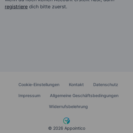
registriere
dich bitte zuerst.
Cookie-Einstellungen
Kontakt
Datenschutz
Impressum
Allgemeine Geschäftsbedingungen
Widerrufsbelehrung
© 2026 Appointico